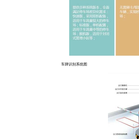
车牌识别系统图