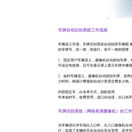
车牌自动识别系统工作流程
车辆进入车场，车牌识别系统自动拍照车辆图 
的车牌号，若一致，则放行。若不一致则报警
1、固定用户车辆进入，摄像机自动抓拍车牌，
可设定有效期，且可在显示屏上显示车牌并播
2、临时车辆进入，摄像机自动抓拍车牌，道闸
少时间，根据计费规则自动计算需交费多少钱
内部固定车，白名单方式，脱机使用
外来临时车，收费管理，进口自动进，出口岗
车牌识别系统（网络高清摄像机）的工
当车辆进出停车场出入口时，出入口摄像机自动
行；实现了车辆的完全自动化安全管理，是停