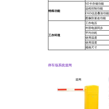
SD卡存储功能
远程控制功能
特殊功能
OSD信息叠加功能
图像防篡改功能
工作电压
外部电源同步
平均功耗
工作环境
使用温度
使用湿度
规格尺寸
停车场系统道闸
道闸