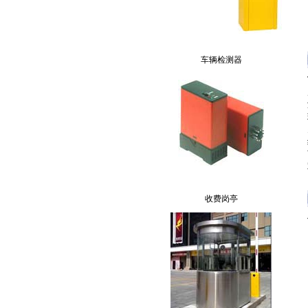
车辆检测器
收费岗亭