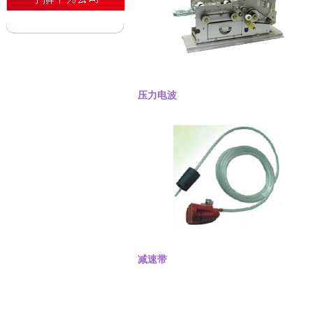
压力电波
减速带