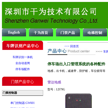
<<< 回首页
>>>>
车
车牌识别一体机
全自动道闸
停车场出入口管理系统的各种配件
停车场配件
地感，出卡机，减速带，防护桩，车位锁等等
雷达地感
型号：LD79G
门禁控制器
单门控制器:GW601