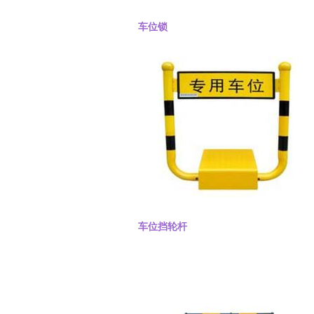
车位锁
车位挡轮杆