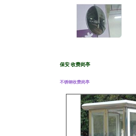
保安 收费岗亭
不锈钢收费岗亭