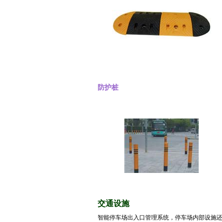
防护桩
交通设施
智能停车场出入口管理系统，停车场内部设施