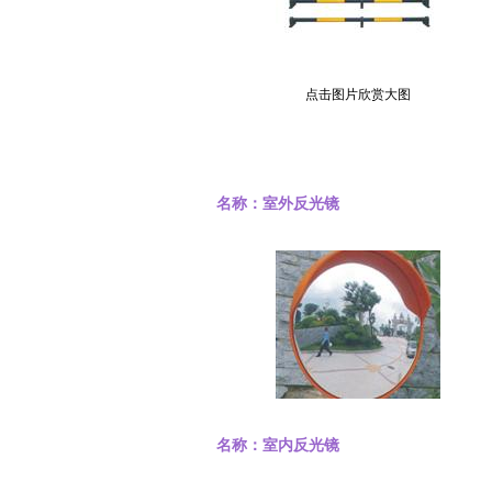
点击图片欣赏大图
名称：室外反光镜
名称：室内反光镜