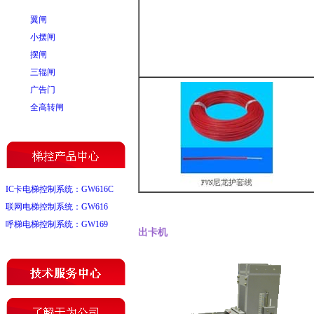
翼闸
小摆闸
摆闸
三辊闸
广告门
全高转闸
IC卡电梯控制系统：GW616C
联网电梯控制系统：GW616
呼梯电梯控制系统：GW169
出卡机