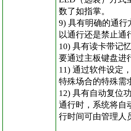
数了如指掌。
9) 具有明确的通
以通行还是禁止通
10) 具有读卡带
要通过主板键盘进
11) 通过软件设
特殊场合的特殊需
12) 具有自动复
通行时，系统将自
行时间可由管理人