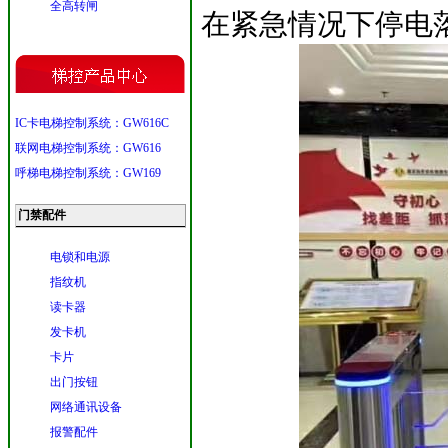
全高转闸
在紧急情况下停电落杆
IC卡电梯控制系统：GW616C
联网电梯控制系统：GW616
呼梯电梯控制系统：GW169
门禁配件
电锁和电源
指纹机
读卡器
发卡机
卡片
出门按钮
网络通讯设备
报警配件