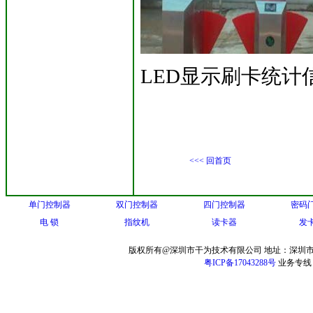
LED显示刷卡统计
<<< 回首页
单门控制器
双门控制器
四门控制器
密码
电 锁
指纹机
读卡器
发
版权所有@深圳市干为技术有限公司 地址：深圳市
粤ICP备17043288号
业务专线：13