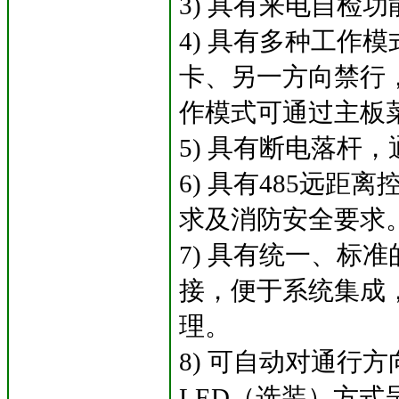
3) 具有来电自检
4) 具有多种工作
卡、另一方向禁行
作模式可通过主板
5) 具有断电落杆
6) 具有485远
求及消防安全要求
7) 具有统一、标
接，便于系统集成
理。
8) 可自动对通行
LED（选装）方