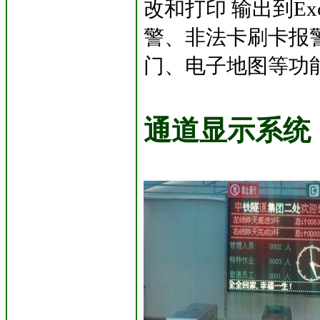
改和打印 输出到E
警、非法卡刷卡报
门、电子地图等功
通道显示系统