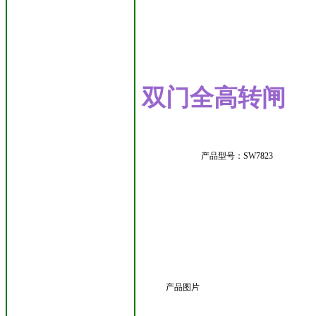
双门全高转闸
产品型号：SW7823
产品图片