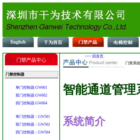
<<< 回首页
门禁系统
门禁控制器
智能通道管理
单门控制器:GW601
双门控制器:GW602
四门控制器:GW604
单门控制器：GW501
系统简介
双门控制器：GW502
四门控制器：GW504