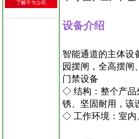
设备介绍
智能通道的主体设
园摆闸，全高摆闸
门禁设备
◇ 结构：整个产品
锈、坚固耐用，该
◇ 工作环境：室内