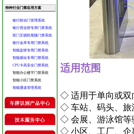
特种行业门禁应用方案
银行联动门管理系统
银行营业部专用门禁系统
双门互锁防尾随门禁系统
银行金库专用门禁系统
智能监狱专用门禁系统
智能基站专用门禁系统
适用范围
CPU卡高安全门禁系统
智能办公楼宇门禁系统
智能小区门禁系统
智能通道管理系统
◇ 适用于单向或
◇ 车站、码头、
◇ 会展、游泳馆等
◇ 小区、工厂、