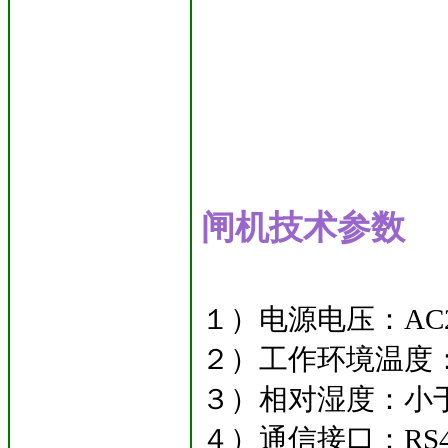
闸机技术参数
１）电源电压：AC22
２）工作环境温度：
３）相对湿度：小于
４）通信接口：RS