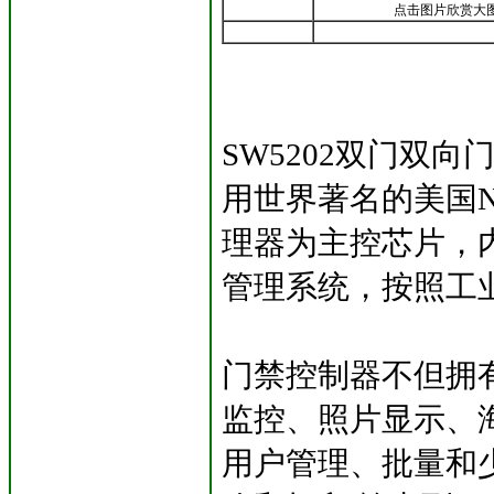
点击图片欣赏大
SW5202双门双
用世界著名的美国NX
理器为主控芯片，内
管理系统，按照工
门禁控制器不但拥
监控、照片显示、
用户管理、批量和