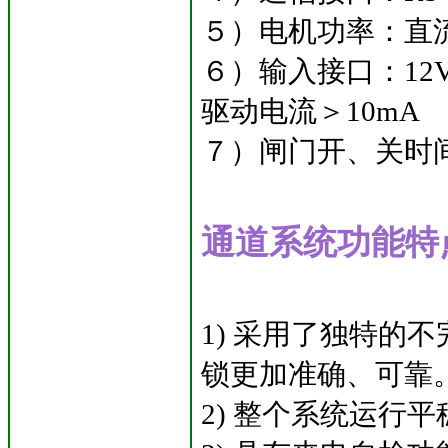
５）电机功率：直流电
６）输入接口：12V
驱动电流＞10mA
７）闸门开、关时间
通道系统功能特
1) 采用了独特的
锁更加准确、可靠
2) 整个系统运行