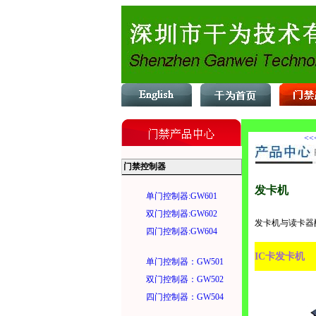
<<
门禁控制器
发卡机
单门控制器:GW601
双门控制器:GW602
发卡机与读卡器
四门控制器:GW604
IC卡发卡机
单门控制器：GW501
双门控制器：GW502
四门控制器：GW504