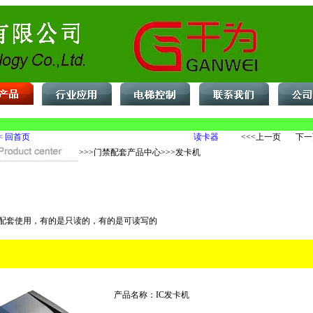
< 回首页
读卡器
<<<上一页 下一
>>>门禁配套产品中心>>>发卡机
配套使用，有的是只读的，有的是可读写的
产品名称：IC发卡机