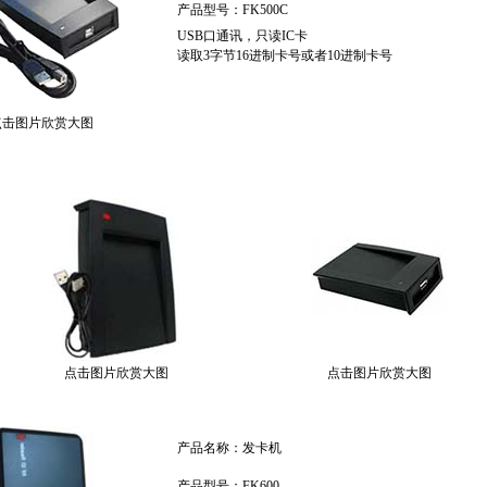
产品型号：FK500C
USB口通讯，只读IC卡
读取3字节16进制卡号或者10进制卡号
点击图片欣赏大图
点击图片欣赏大图
点击图片欣赏大图
产品名称：发卡机
产品型号：FK600