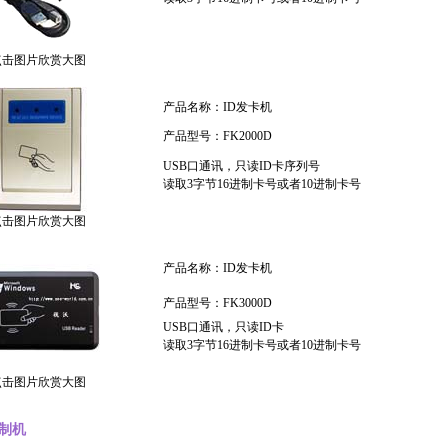
点击图片欣赏大图
产品名称：ID发卡机
产品型号：FK2000D
USB口通讯，只读ID卡序列号
读取3字节16进制卡号或者10进制卡号
点击图片欣赏大图
产品名称：ID发卡机
产品型号：FK3000D
USB口通讯，只读ID卡
读取3字节16进制卡号或者10进制卡号
点击图片欣赏大图
复制机