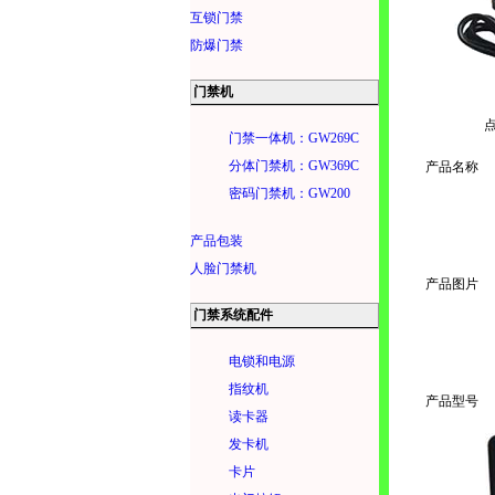
互锁门禁
防爆门禁
门禁机
门禁一体机：GW269C
分体门禁机：GW369C
产品名称
密码门禁机：GW200
产品包装
人脸门禁机
产品图片
门禁系统配件
电锁和电源
指纹机
产品型号
读卡器
发卡机
卡片