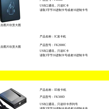
USB口通讯，只读IC卡
读取3字节16进制卡号或者10进制卡号
点击图片欣赏大图
产品名称：IC发卡机
产品型号：FK2000C
点击图片欣赏大图
USB口通讯，只读IC卡
读取3字节16进制卡号或者10进制卡号
产品名称：ID发卡机
产品型号：FK500D
USB口通讯，只读ID卡序列号
读取3字节16进制卡号或者10进制卡号