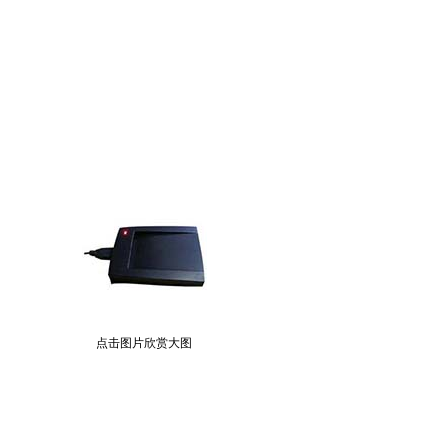
点击图片欣赏大图