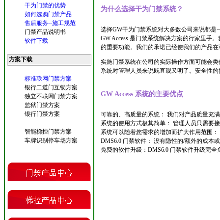
干为门禁的优势
为什么选择干为门禁系统？
如何选购门禁产品
售后服务--施工规范
选择GW干为门禁系统对大多数公司来说都是
门禁产品说明书
GW Access 是门禁系统解决方案的行
软件下载
的重要功能。我们的承诺已经使我们的产品在
方案下载
实施门禁系统在公司的实际操作方面可能会类似
系统对管理人员来说既直观又明了。安全性的
标准联网门禁方案
银行二道门互锁方案
GW Access 系统的主要优点
独立不联网门禁方案
监狱门禁方案
银行门禁方案
可靠的、高质量的系统： 我们对产品质量充满
系统的使用方式极其简单： 管理人员只需要
智能梯控门禁方案
系统可以随着您需求的增加而扩大作用范围：
车牌识别停车场方案
DMS6.0 门禁软件： 没有隐性的/额外的
免费的软件升级：DMS6.0 门禁软件升级