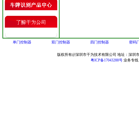
单门控制器
双门控制器
四门控制器
密码
版权所有@深圳市干为技术有限公司 地址：深圳市
粤ICP备17043288号
业务专线：13