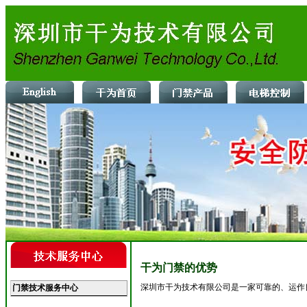
干为门禁的优势
深圳市干为技术有限公司是一家可靠的、运作
门禁技术服务中心