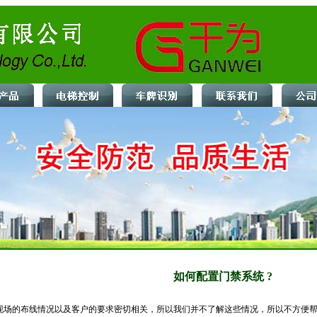
如何配置门禁系统 ?
现场的布线情况以及客户的要求密切相关，所以我们并不了解这些情况，所以不方便