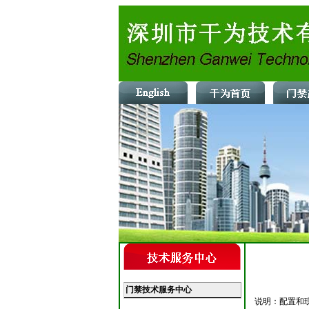
门禁技术服务中心
说明：配置和