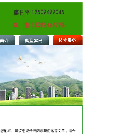
帮您配置。建议您能仔细阅读我们这篇文章，结合