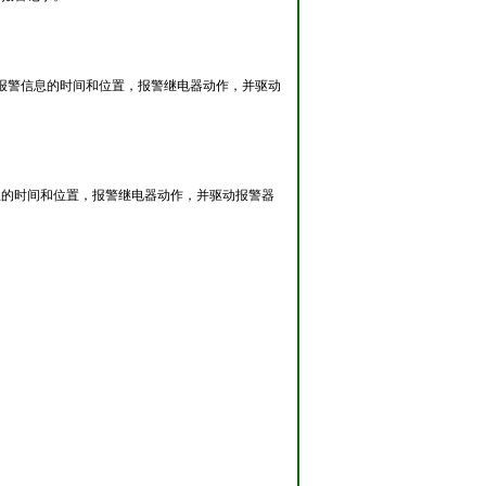
该报警信息的时间和位置，报警继电器动作，并驱动
息的时间和位置，报警继电器动作，并驱动报警器