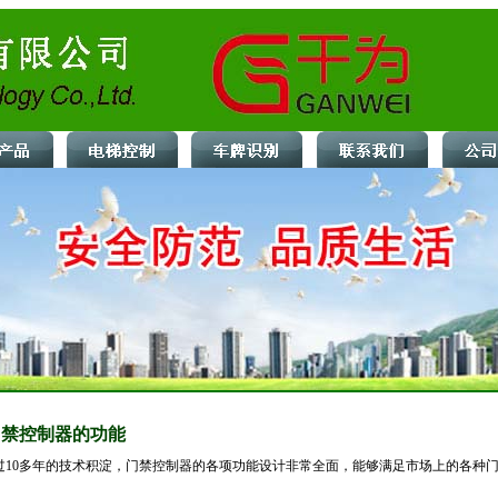
门禁控制器的功能
过10多年的技术积淀，门禁控制器的各项功能设计非常全面，能够满足市场上的各种